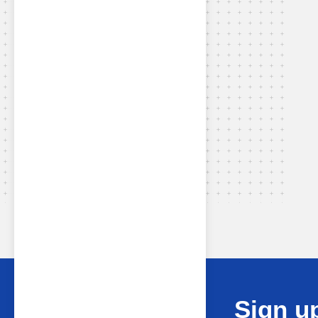
Sign up