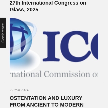
27th International Congress on
Glass, 2025
Conference
29 mai 2024
OSTENTATION AND LUXURY
FROM ANCIENT TO MODERN