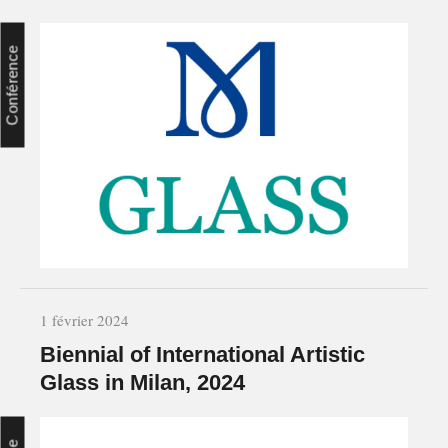
Conférence
1 février 2024
Biennial of International Artistic
Glass in Milan, 2024