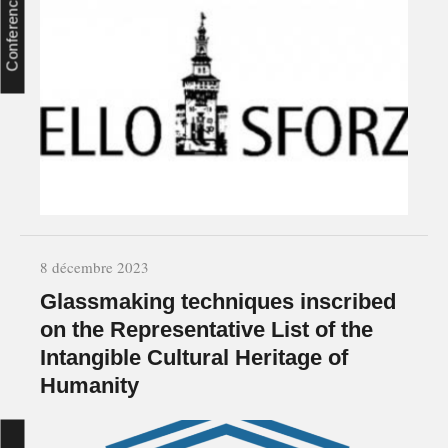
Conference
8 décembre 2023
Glassmaking techniques inscribed
on the Representative List of the
Intangible Cultural Heritage of
Humanity