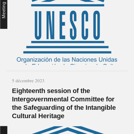
Meeting
5 décembre 2023
Eighteenth session of the
Intergovernmental Committee for
the Safeguarding of the Intangible
Cultural Heritage