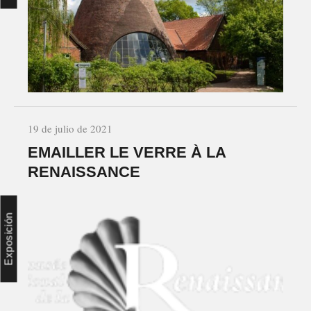
19 de julio de 2021
EMAILLER LE VERRE À LA
RENAISSANCE
Exposición