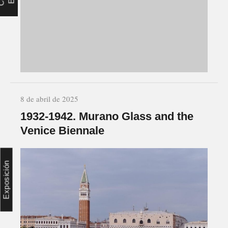
8 de abril de 2025
1932-1942. Murano Glass and the
Venice Biennale
Exposición