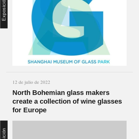
Exposición
12 de julio de 2022
North Bohemian glass makers
create a collection of wine glasses
for Europe