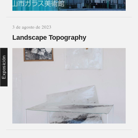
3 de agosto de 2023
Landscape Topography
Exposición