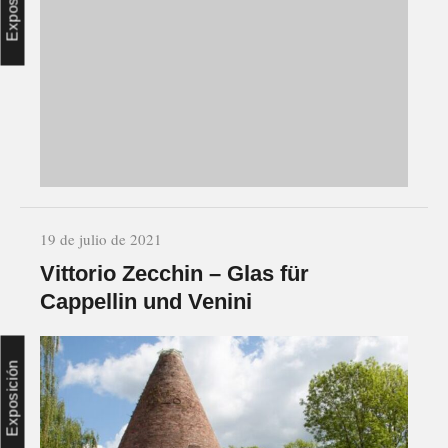
Exposición
19 de julio de 2021
Vittorio Zecchin – Glas für
Cappellin und Venini
Exposición