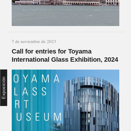
7 de noviembre de 2023
Call for entries for Toyama
International Glass Exhibition, 2024
Exposición