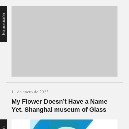
Exposición
11 de enero de 2023
My Flower Doesn’t Have a Name
Yet. Shanghai museum of Glass