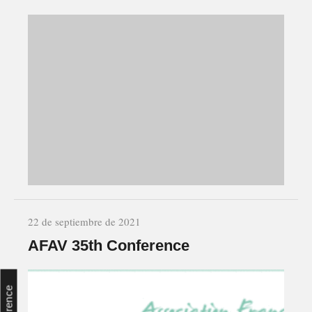
22 de septiembre de 2021
AFAV 35th Conference