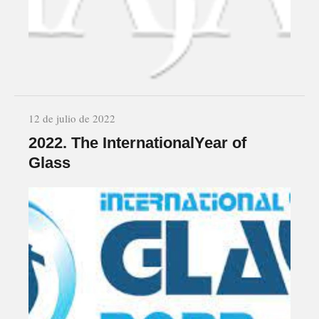
12 de julio de 2022
2022. The InternationalYear of
Glass