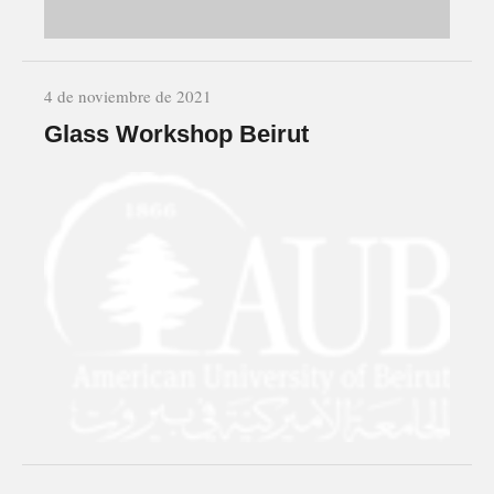
4 de noviembre de 2021
Glass Workshop Beirut