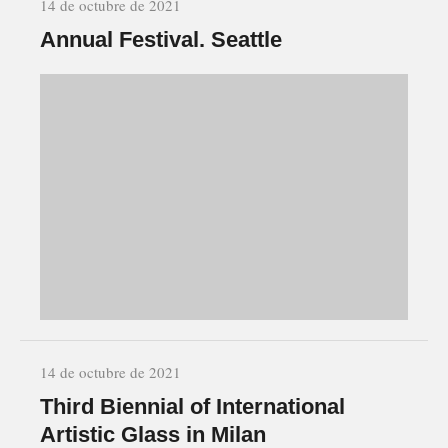
14 de octubre de 2021
Annual Festival. Seattle
14 de octubre de 2021
Third Biennial of International
Artistic Glass in Milan